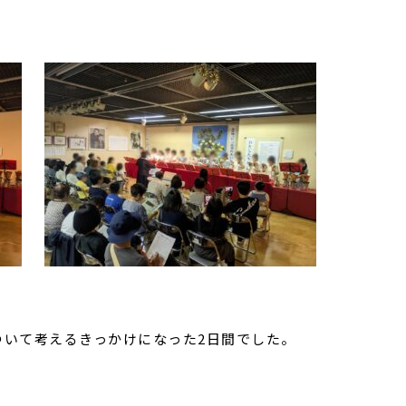
ついて考えるきっかけになった2日間でした。