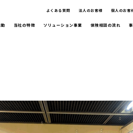
よくある質問
法人のお客様
個人のお客
活動
当社の特徴
ソリューション事業
保険相談の流れ