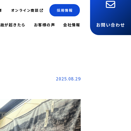
様
オンライン商談
採用情報
お問い合わせ
事故が起きたら
お客様の声
会社情報
2025.08.29