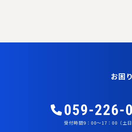
お困
受付時間9：00～17：00（土