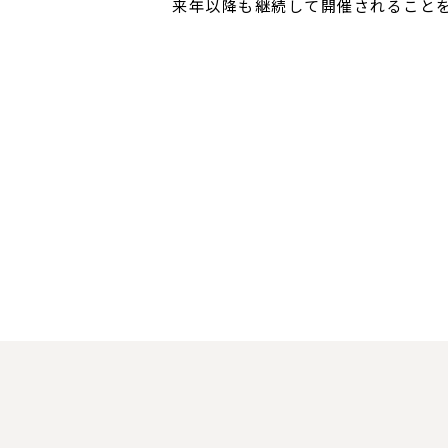
来年以降も継続して開催されること