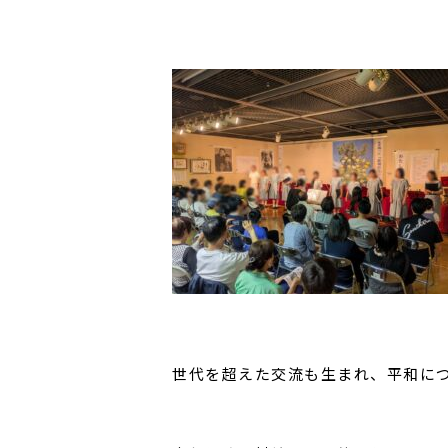
世代を超えた交流も生まれ、平和に