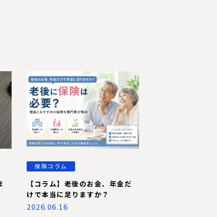
保険コラム
ま
【コラム】老後のお金、年金だ
けで本当に足りますか？
2026.06.16