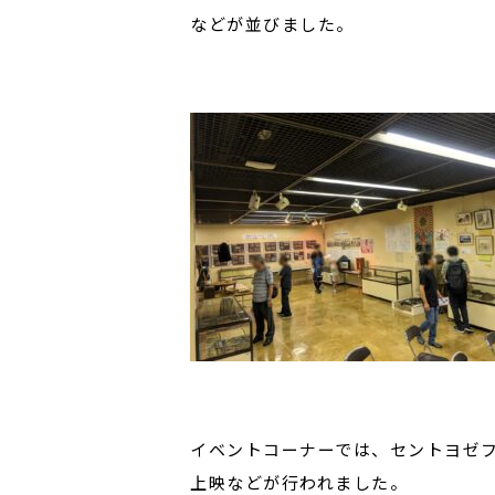
などが並びました。
イベントコーナーでは、セントヨゼ
上映などが行われました。