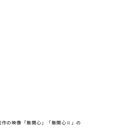
制作の映像「無関心」「無関心Ⅱ」の