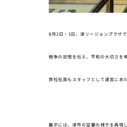
8月2日・3日、津リージョンプラザ
戦争の記憶を伝え、平和の大切さを考
弊社社員もスタッフとして運営にあ
展示には、津市の空襲の様子を再現