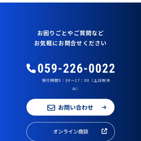
お困りごとやご質問など
お気軽にお問合せください
受付時間9：00～17：00（土日祝休
み）