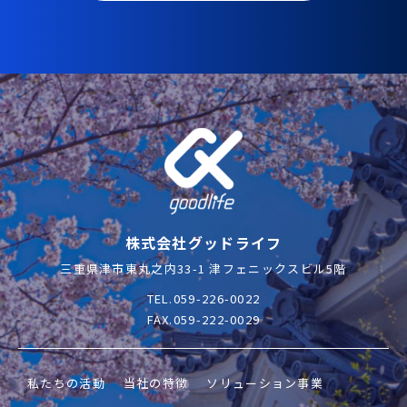
株式会社グッドライフ
三重県津市東丸之内33-1 津フェニックスビル5階
TEL.059-226-0022
FAX.059-222-0029
私たちの活動
当社の特徴
ソリューション事業