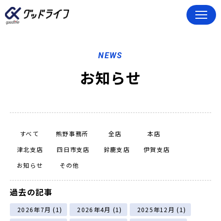
NEWS
お知らせ
すべて
熊野事務所
全店
本店
津北支店
四日市支店
鈴鹿支店
伊賀支店
お知らせ
その他
過去の記事
(1)
(1)
(1)
2026年7月
2026年4月
2025年12月