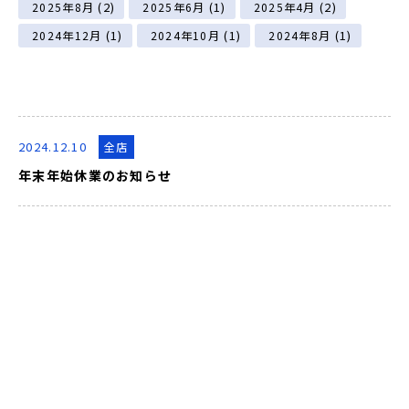
(2)
(1)
(2)
2025年8月
2025年6月
2025年4月
(1)
(1)
(1)
2024年12月
2024年10月
2024年8月
2024.12.10
全店
年末年始休業のお知らせ