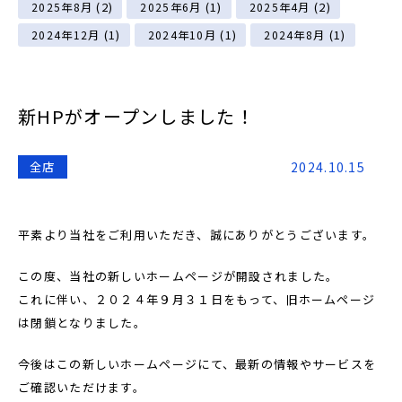
(2)
(1)
(2)
2025年8月
2025年6月
2025年4月
(1)
(1)
(1)
2024年12月
2024年10月
2024年8月
新HPがオープンしました！
全店
2024.10.15
平素より当社をご利用いただき、誠にありがとうございます。
この度、当社の新しいホームページが開設されました。
これに伴い、２０２４年９月３１日をもって、旧ホームページ
は閉鎖となりました。
今後はこの新しいホームページにて、最新の情報やサービスを
ご確認いただけます。