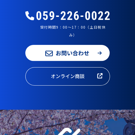
受付時間9：00～17：00（土日祝休
み）