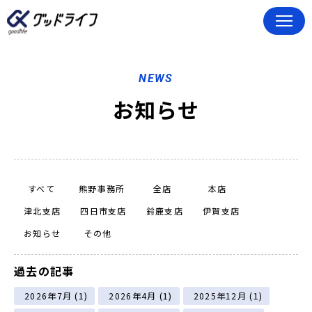
NEWS
お知らせ
すべて
熊野事務所
全店
本店
津北支店
四日市支店
鈴鹿支店
伊賀支店
お知らせ
その他
過去の記事
(1)
(1)
(1)
2026年7月
2026年4月
2025年12月