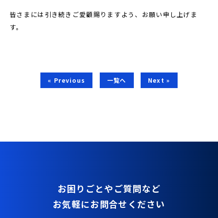
皆さまには引き続きご愛顧賜りますよう、お願い申し上げま
す。
« Previous
一覧へ
Next »
お困りごとやご質問など
お気軽にお問合せください