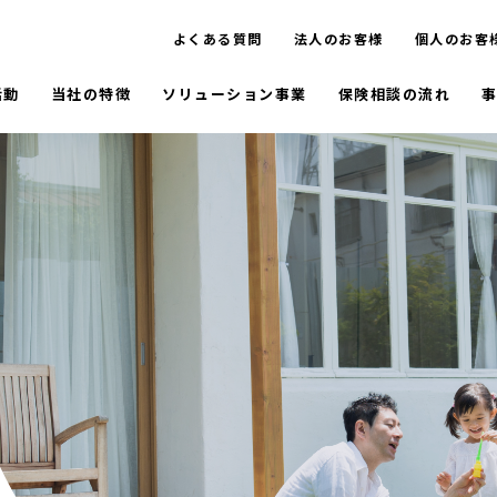
よくある質問
法人のお客様
個人のお客
活動
当社の特徴
ソリューション事業
保険相談の流れ