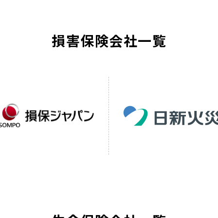
損害保険会社一覧