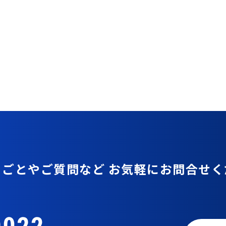
りごとやご質問など
お気軽にお問合せく