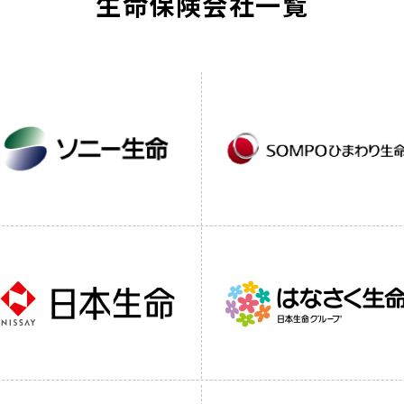
生命保険会社一覧