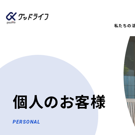
私たちの
個人のお客様
PERSONAL