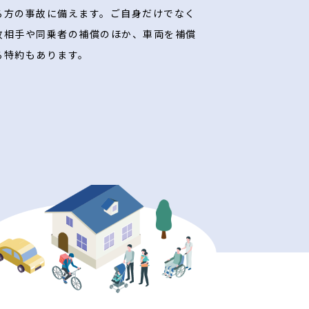
る方の事故に備えます。ご自身だけでなく
故相手や同乗者の補償のほか、車両を補償
る特約もあります。