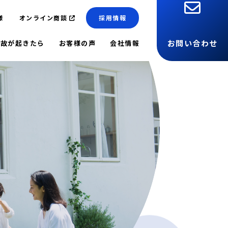
様
オンライン商談
採用情報
お問い合わせ
事故が起きたら
お客様の声
会社情報