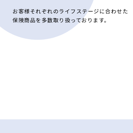
お客様それぞれのライフステージに合わせた
保険商品を多数取り扱っております。