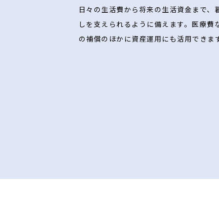
日々の生活費から将来の生活資金まで、
しを支えられるように備えます。医療費
の補償のほかに資産運用にも活用できま