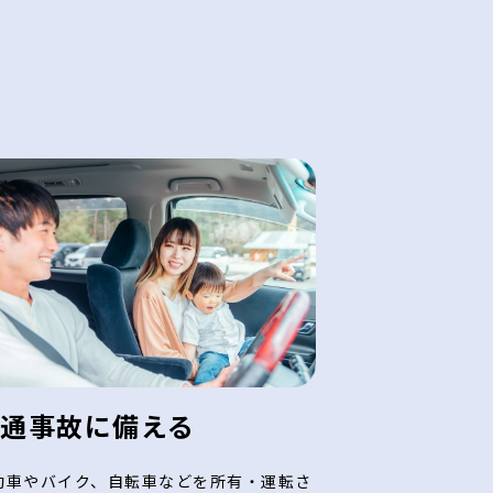
交通事故に備える
動車やバイク、自転車などを所有・運転さ