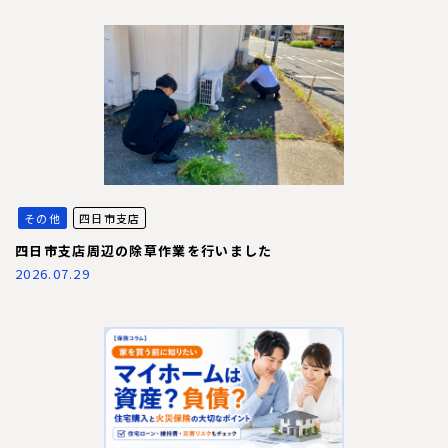
その他
四日市支店
四日市支店周辺の除草作業を行いました
2026.07.29