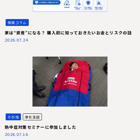
保険コラム
家は“資産”になる？ 購入前に知っておきたいお金とリスクの話
2026.07.24
その他
津北支店
熱中症対策セミナーに参加しました
2026.07.16