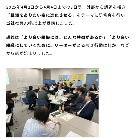
2025年4月2日から4月4日までの3日間、外部から講師を招き
「
組織をありたい姿に進化させる
」をテーマに研修会を行い、
当社社員30名以上が受講しました。
講義は「
より良い組織には、どんな特徴があるか
」「
より良い
組織にしていくために、リーダーがとるべき行動は何か
」など
から話が始まりました。