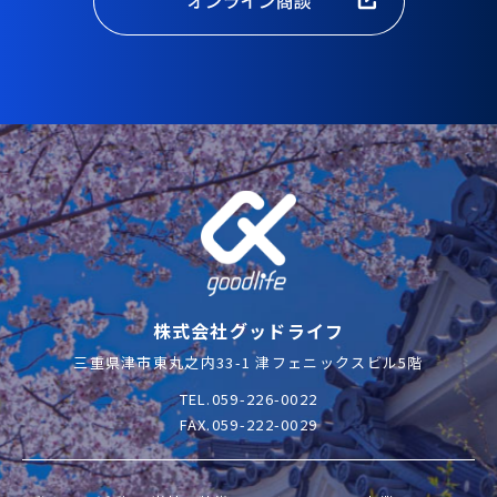
株式会社グッドライフ
三重県津市東丸之内33-1 津フェニックスビル5階
TEL.059-226-0022
FAX.059-222-0029