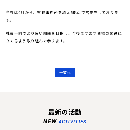
当社は4月から、熊野事務所を加え6拠点で営業をしておりま
す。
社員一同でより良い組織を目指し、今後ますます皆様のお役に
立てるよう取り組んで参ります。
一覧へ
最新の活動
NEW
ACTIVITIES