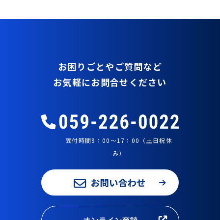
お困りごとやご質問など
お気軽にお問合せください
受付時間9：00～17：00（土日祝休
み）