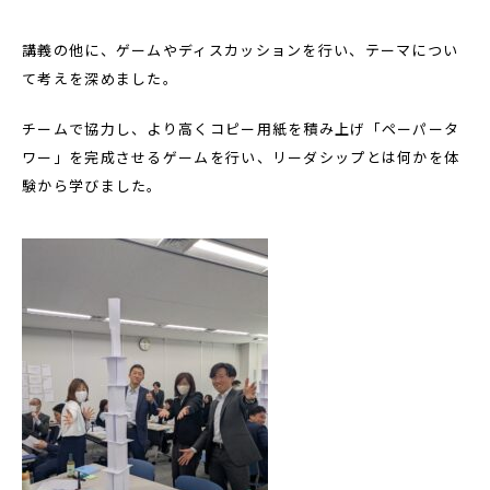
講義の他に、ゲームやディスカッションを行い、テーマについ
て考えを深めました。
チームで協力し、より高くコピー用紙を積み上げ「ペーパータ
ワー」を完成させるゲームを行い、リーダシップとは何かを体
験から学びました。