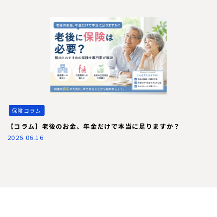
保険コラム
【コラム】老後のお金、年金だけで本当に足りますか？
2026.06.16