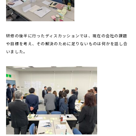
研修の後半に行ったディスカッションでは、現在の会社の課題
や目標を考え、その解決のために足りないものは何かを話し合
いました。