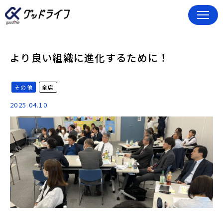
より良い組織に進化するために！
その他
全店
2025.04.10