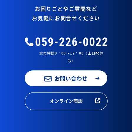
お困りごとやご質問など
お気軽にお問合せください
受付時間9：00～17：00（土日祝休
み）