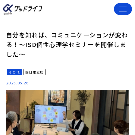
自分を知れば、コミュニケーションが変わ
る！〜ISD個性心理学セミナーを開催しま
した〜
その他
四日市支店
2025.05.26