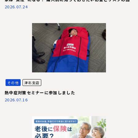
2026.07.24
その他
津北支店
熱中症対策セミナーに参加しました
2026.07.16