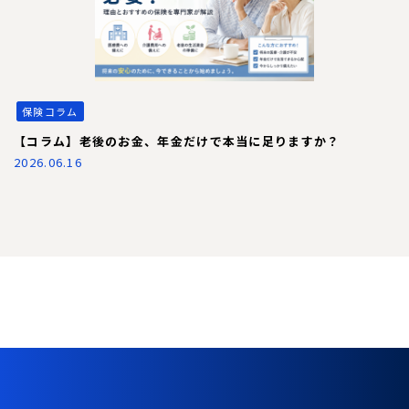
保険コラム
【コラム】老後のお金、年金だけで本当に足りますか？
2026.06.16