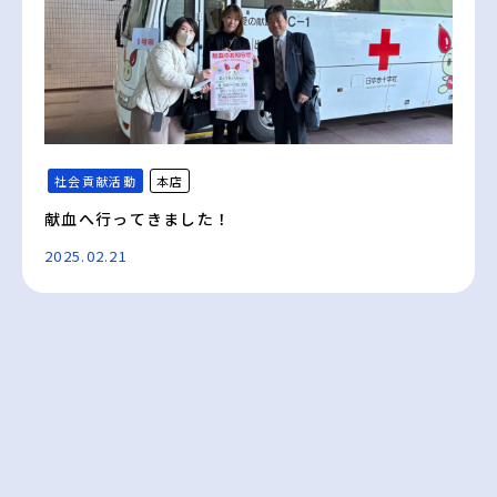
社会貢献活動
本店
献血へ行ってきました！
2025.02.21