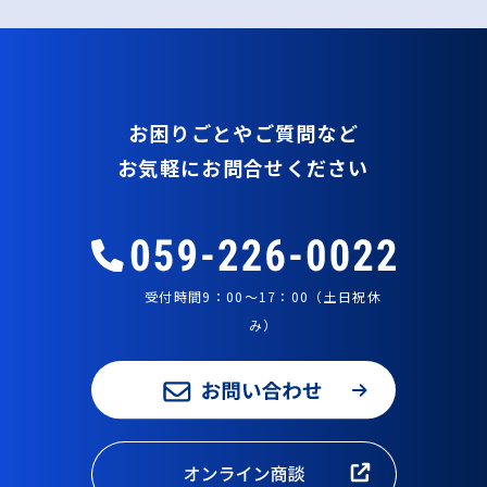
お困りごとやご質問など
お気軽にお問合せください
受付時間9：00～17：00（土日祝休
み）