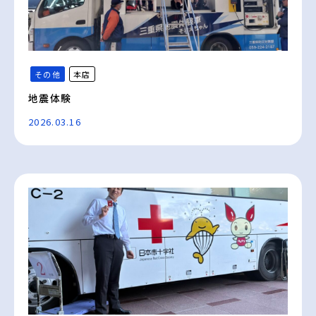
その他
本店
地震体験
2026.03.16