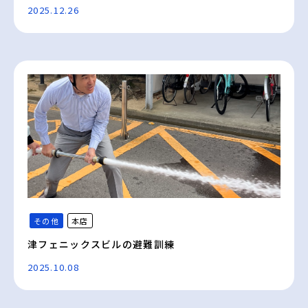
2025.12.26
その他
本店
津フェニックスビルの避難訓練
2025.10.08