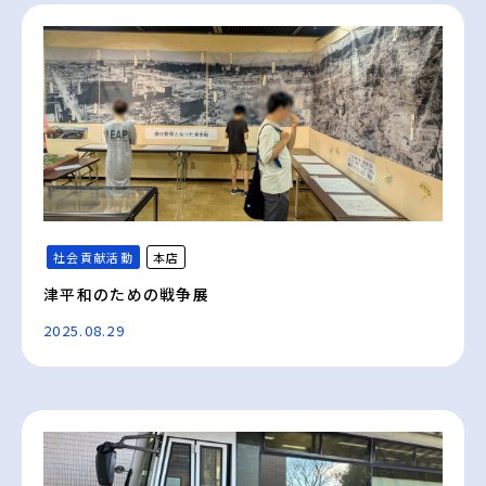
社会貢献活動
本店
津平和のための戦争展
2025.08.29