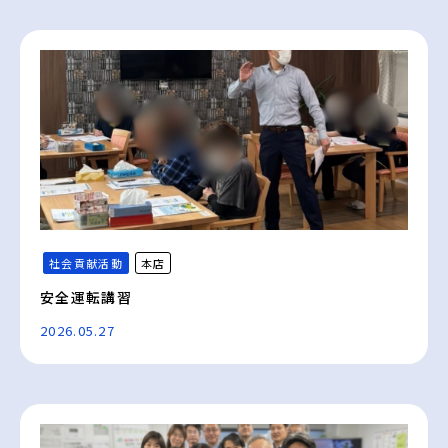
社会貢献活動
本店
安全運転講習
2026.05.27