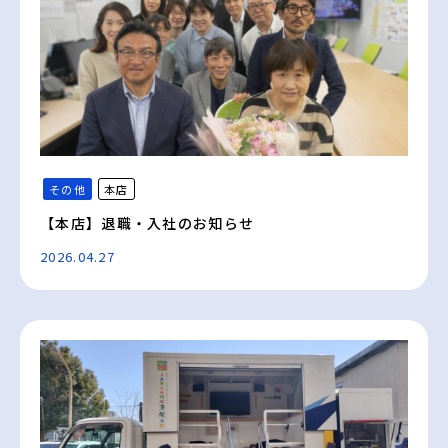
その他
本店
【本店】退職・入社のお知らせ
2026.04.27