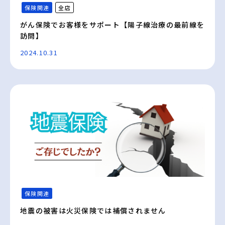
保険関連
全店
がん保険でお客様をサポート【陽子線治療の最前線を
訪問】
2024.10.31
保険関連
地震の被害は火災保険では補償されません