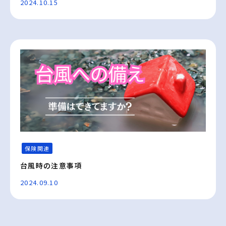
2024.10.15
保険関連
台風時の注意事項
2024.09.10