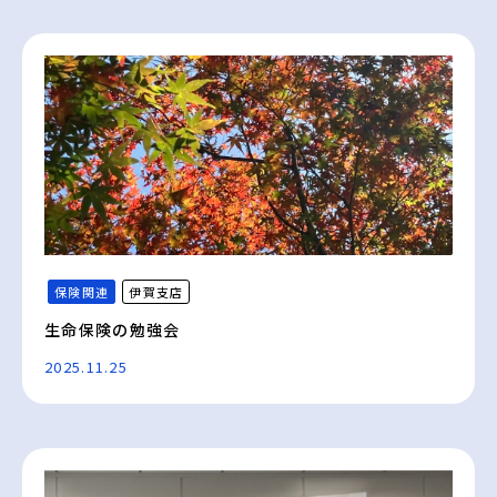
保険関連
伊賀支店
生命保険の勉強会
2025.11.25