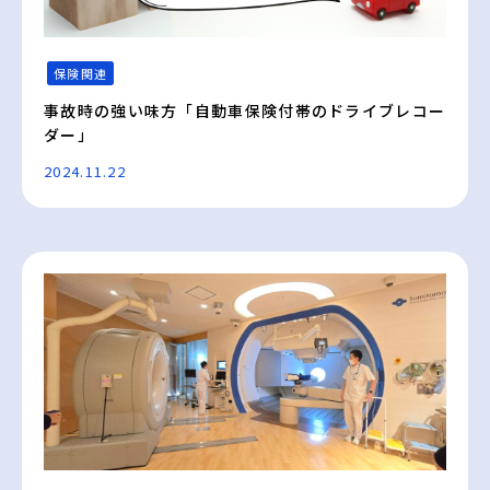
保険関連
事故時の強い味方「自動車保険付帯のドライブレコー
ダー」
2024.11.22