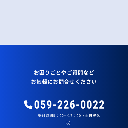
お困りごとやご質問など
お気軽にお問合せください
受付時間9：00～17：00（土日祝休
み）